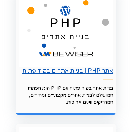
אתר PHP | בניית אתרים בקוד פתוח
בניית אתר בקוד פתוח עם PHP הוא הפתרון
המושלם לבניית אתרים מקצועיים ומהירים,
המחזיקים שנים ארוכות.