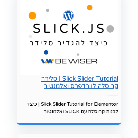
Slick Slider Tutorial | סלידר
קרוסלה לוורדפרס ואלמנטור
Slick Slider Tutorial for Elementor | כיצד
לבנות קרוסלה עם SLICK ואלמנטור