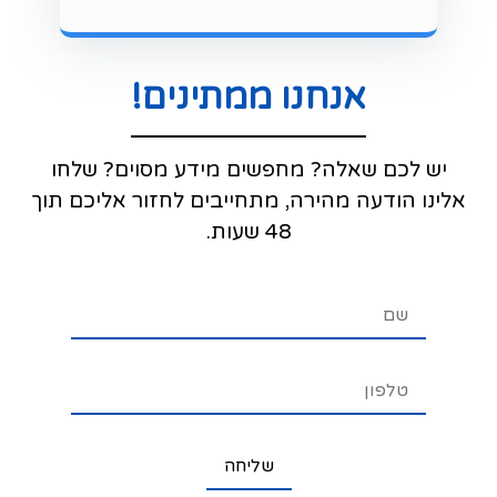
אנחנו ממתינים!
יש לכם שאלה? מחפשים מידע מסוים? שלחו
אלינו הודעה מהירה, מתחייבים לחזור אליכם תוך
48 שעות.