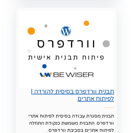
תבנית וורדפרס בסיסית להורדה |
לפיתוח אתרים
תבנית מסגרת עבודה בסיסית לפיתוח אתרי
וורדפרס. התבנית משמשת כנקודת התחלה
לפיתוח אתרים בסביבת וורדפרס.