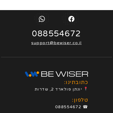
088554672
support@bewiser.co.il
כתובתינו:
יונתן פולארד 2, שדרות
טלפון:
☎ 088554672