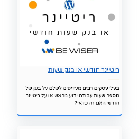
ריטיינר חודשי או בנק שעות
בעלי עסקים רבים מעדיפים לשלם על בנק של
מספר שעות עבודה ידוע מראש או על ריטיינר
חודשי.האם זה כדאי?