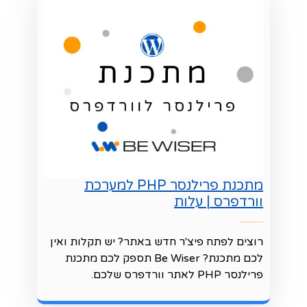
מתכנת פרילנסר PHP למערכת
וורדפרס | עלות
רוצים לפתח פיצ'ר חדש באתר? יש תקלות ואין
לכם מתכנת? Be Wiser תספק לכם מתכנת
פרילנסר PHP לאתר וורדפרס שלכם.