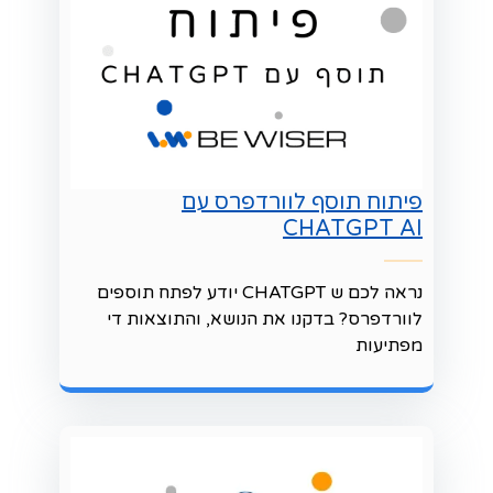
פיתוח תוסף לוורדפרס עם
CHATGPT AI
נראה לכם ש CHATGPT יודע לפתח תוספים
לוורדפרס? בדקנו את הנושא, והתוצאות די
מפתיעות