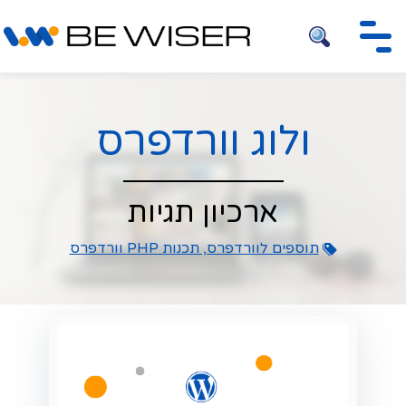
חיפוש
ולוג וורדפרס
ארכיון תגיות
תוספים לוורדפרס, תכנות PHP וורדפרס