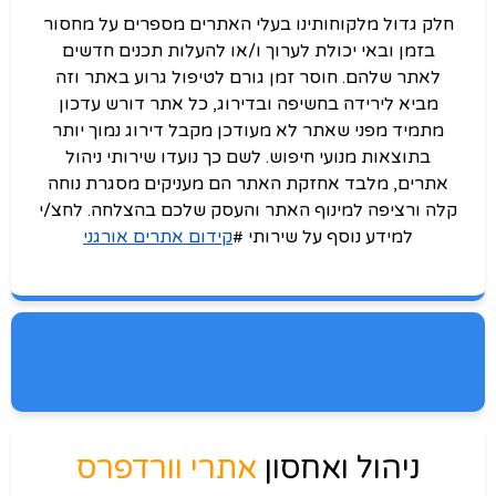
חלק גדול מלקוחותינו בעלי האתרים מספרים על מחסור
בזמן ובאי יכולת לערוך ו/או להעלות תכנים חדשים
לאתר שלהם. חוסר זמן גורם לטיפול גרוע באתר וזה
מביא לירידה בחשיפה ובדירוג, כל אתר דורש עדכון
מתמיד מפני שאתר לא מעודכן מקבל דירוג נמוך יותר
בתוצאות מנועי חיפוש. לשם כך נועדו שירותי ניהול
אתרים, מלבד אחזקת האתר הם מעניקים מסגרת נוחה
קלה ורציפה למינוף האתר והעסק שלכם בהצלחה. לחצ/י
למידע נוסף על שירותי #
קידום אתרים אורגני
ניהול ואחסון
אתרי וורדפרס