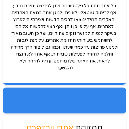
כל אתר תחת כל פלטפורמה ניתן לפריצה וגניבת מידע
ואף לריסוק טוטאלי. לא ניתן למגן אתר במאת האחוזים
והאקרים תמיד ימצאו דרכים חדשות ויצירתיות לפרוץ
לאתרים. אף על פי כן ניתן ואף רצוי להקשות אליהם
ובעיקר לנסות למזער נזקים עתידיים, ועל כן חשוב מאוד
להשתמש בשירותי תחזוקת אתרים. על מנת לנסות
ולמנוע פריצות עד כמה שניתן, וכמו גם ליצור דרך מהירה
וחלקה לחזרה לפעילות שגרתית. אף אחד לא רוצה
לראות את האתר שלו מרוסק, עדיף להזהר ולא
להצטער.
תחזוקת
אתרי וורדפרס