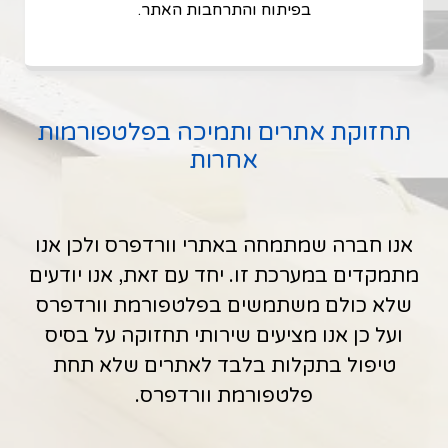
בפיתוח והתרחבות האתר.
תחזוקת אתרים ותמיכה בפלטפורמות
אחרות
אנו חברה שמתמחה באתרי וורדפרס ולכן אנו
מתמקדים במערכת זו. יחד עם זאת, אנו יודעים
שלא כולם משתמשים בפלטפורמת וורדפרס
ועל כן אנו מציעים שירותי תחזוקה על בסיס
טיפול בתקלות בלבד לאתרים שלא תחת
פלטפורמת וורדפרס.