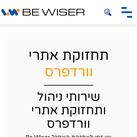
חיפוש
תחזוקת אתרי
וורדפרס
שירותי ניהול
ותחזוקת אתרי
וורדפרס