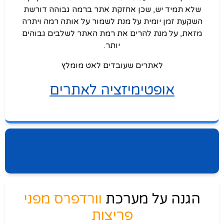
שלא תמיד יש, שכן אחזקת אתר ברמה גבוהה דורשת
השקעת זמן יומית על מנת לשמור על אותה רמה ויתרה
מזאת, על מנת להרים את רמת האתר לשלבים גבוהים
יותר.
לאתרים שעובדים לאט מומלץ
אופטימיזציה לאתרים
הגנה על מערכת
וורדפרס מפני
פריצות