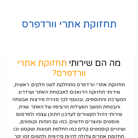
תחזוקת אתרי וורדפרס
מה הם שירותי
תחזוקת אתרי
וורדפרס?
תחזוקת אתרי וורדפרס מתחלקת לשני חלקים. ראשית,
שירותי תחזוקה הדואגים לאבטחת האתר ושידרוג
המערכת והתוספים, ובנוסף לכך סגירת פירצות אבטחה
והבטחת המשך הפעילות הרציפה של האתר. שנית,
שירותי ניהול הקשורים לעדכון התוכן עצמו ולפרסום
פוסטים ומוצרים חדשים, כמו גם הנחות וקופונים,
ושינויים קוסמטים קלים כמו החלפת תמונות וטקסט וכו.
תחזוקת אתרים עלולה להיות סיזיפית ולתפוס זמן יקר