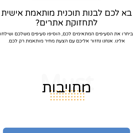
בא לכם לבנות תוכנית מותאמת אישית
לתחזוקת אתרים?
ביחרו את הסעיפים המתאימים לכם, הוסיפו סעיפים משלכם ושילחו
אלינו. אנחנו נחזור אליכם עם הצעת מחיר מותאמת רק לכם.
Must
מחויבות