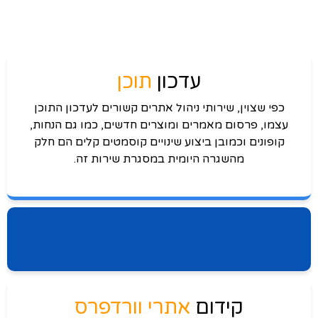
עדכון
תוכן
כפי שצוין, שירותי ניהול אתרים קשורים לעדכון התוכן
עצמו, פרסום מאמרים ומוצרים חדשים, כמו גם הנחות,
קופונים וכמובן ביצוע שינויים קוסמטים קלים הם חלק
מהשגרה היומית במסגרת שירות זה.
קידום
אתרי וורדפרס