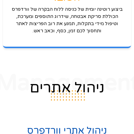
ביצוע רוטינה יומית של כניסה ללוח הבקרה של וורדפרס
הכוללת סריקת אבטחה, שידרוג התוספים ומערכת,
וטיפול מידי בתקלות, תמנע את רוב הפריצות לאתר
ותחסוך לכם זמן, כסף, וכאב ראש.
Managemen
ניהול אתרים
ניהול אתרי וורדפרס