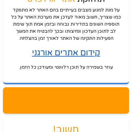
על מנת למנוע מצבים בעייתיים בהם האתר לא מתפקד
כמו שצריך, חשוב מאוד לעדכן את מערכת האתר על כל
תוספיה השונים בתדירות גבוהה ובזמן אמת תוך שימת
לב לתוכן העדכון ונחיצותו ובכך להבטיח את המשך
הפעילות התקינה של האתר לאורך זמן בהצלחה.
קידום אתרים אורגני
עוזר בשמירה על תוכן רלוונטי ומעודכן כל הזמן.
חשוב!