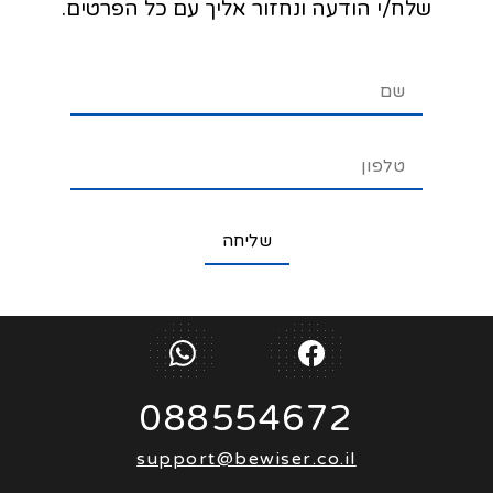
שלח/י הודעה ונחזור אליך עם כל הפרטים.
088554672
support@bewiser.co.il