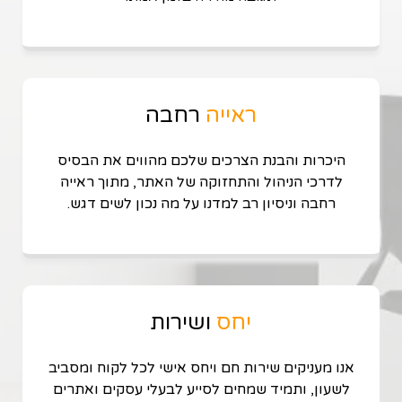
ראייה
רחבה
היכרות והבנת הצרכים שלכם מהווים את הבסיס
לדרכי הניהול והתחזוקה של האתר, מתוך ראייה
רחבה וניסיון רב למדנו על מה נכון לשים דגש.
יחס
ושירות
אנו מעניקים שירות חם ויחס אישי לכל לקוח ומסביב
לשעון, ותמיד שמחים לסייע לבעלי עסקים ואתרים