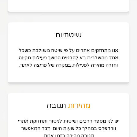
שיטתיות
אנו מתחזקים אתרים על פי שיטה משולבת כשכל
אחד מהשלבים בא להבטיח המשך פעילות תקינה
וחזרה מהירה לפעילות במקרה של פריצה לאתר.
מהירות
תגובה
יש לנו מספר דרכים ושיטות לניטור ותחזוקת אתרי
וורדפרס במהלך כל שעות היום, דבר המאפשר
תגובה מהירה בזמן אמת.