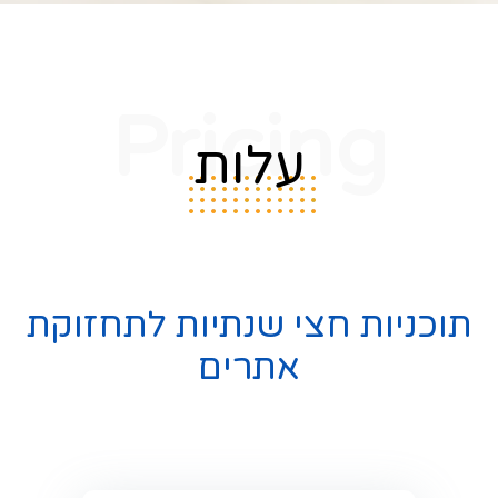
Pricing
עלות
תוכניות חצי שנתיות לתחזוקת
אתרים