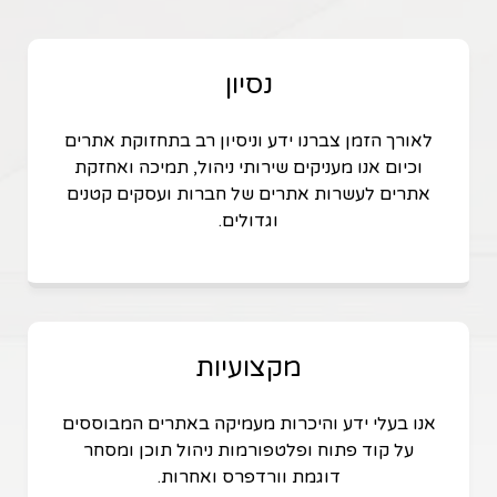
נסיון
לאורך הזמן צברנו ידע וניסיון רב בתחזוקת אתרים
וכיום אנו מעניקים שירותי ניהול, תמיכה ואחזקת
אתרים לעשרות אתרים של חברות ועסקים קטנים
וגדולים.
מקצועיות
אנו בעלי ידע והיכרות מעמיקה באתרים המבוססים
על קוד פתוח ופלטפורמות ניהול תוכן ומסחר
דוגמת וורדפרס ואחרות.