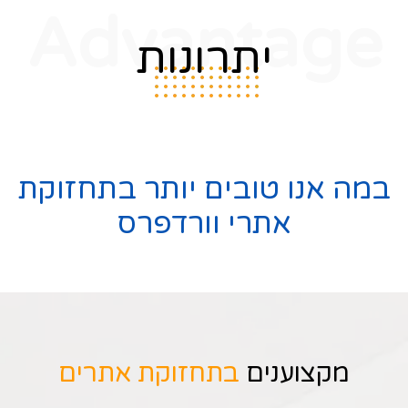
Advantage
יתרונות
במה אנו טובים יותר בתחזוקת
אתרי וורדפרס
מקצוענים
בתחזוקת אתרים