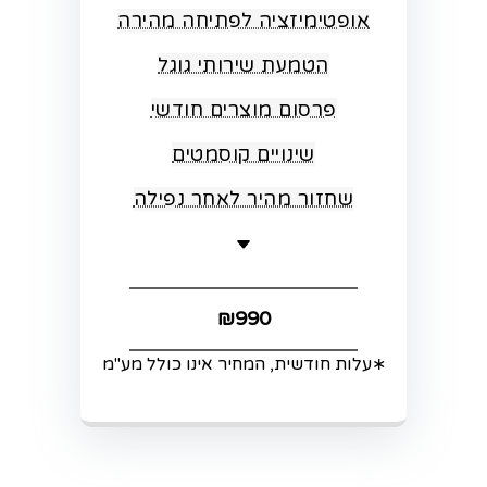
אופטימיזציה לפתיחה מהירה
הטמעת שירותי גוגל
פרסום מוצרים חודשי
שינויים קוסמטים
שחזור מהיר לאחר נפילה
₪990
∗עלות חודשית, המחיר אינו כולל מע"מ