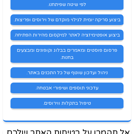
לפי שיטה שפיתחנו.
ביצוע סריקה יומית לגילוי מוקדם של וירוסים ופריצות.
ביצוע אופטימיזציה לאתר למיקסום מהירות הפתיחה.
פרסום פוסטים ומאמרים בבלוג וקופונים ומבצעים
בחנות.
ניהול ועדכון שוטף של כל התכנים באתר.
עדכוני תוספים ושיפורי אבטחה.
טיפול בתקלות ווירוסים.
אל תהמרו על בטיחות האתר שלכם,