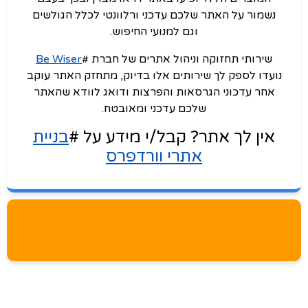
נשמור על האתר שלכם עדכני ורלוונטי לכלל הגולשים
וגם למנועי החיפוש.
שירותי תחזוקה וניהול אתרים של חברת #
Be Wiser
נועדו לספק לך שירותים אלו בדיוק, מתחזק האתר עוקב
אחר עדכוני הגרסאות והפרצות ודואג לוודא שהאתר
שלכם עדכני ומאובטח.
אין לך אתר? קבל/י מידע על #
בניית
אתרי וורדפרס