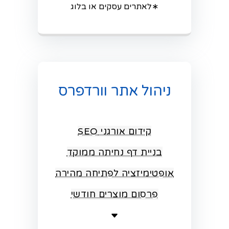
∗לאתרים עסקים או בלוג
ניהול אתר וורדפרס
קידום אורגני SEO
בניית דף נחיתה ממוקד
אופטימיזציה לפתיחה מהירה
פרסום מוצרים חודשי