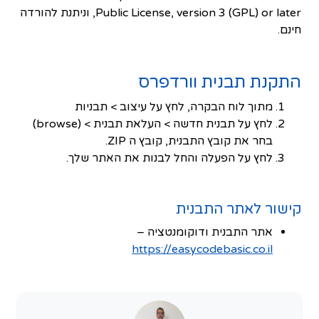
Public License, version 3 (GPL) or later, וניתנת להורדה
חינם.
התקנת תבנית וורדפרס
מתוך לוח הבקרה, לחץ על עיצוב > תבניות
לחץ על תבנית חדשה > העלאת תבנית > (browse)
בחר את קובץ התבנית, קובץ ה ZIP.
לחץ על הפעלה והחל לבנות את האתר שלך.
קישור לאתר התבנית
אתר התבנית ודוקומנטציה –
https://easycodebasic.co.il