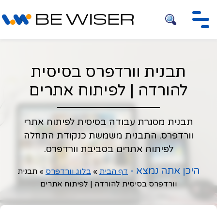
חיפוש
תבנית וורדפרס בסיסית
להורדה | לפיתוח אתרים
תבנית מסגרת עבודה בסיסית לפיתוח אתרי
וורדפרס. התבנית משמשת כנקודת התחלה
לפיתוח אתרים בסביבת וורדפרס.
היכן אתה נמצא -
דף הבית
»
בלוג וורדפרס
»
תבנית
וורדפרס בסיסית להורדה | לפיתוח אתרים