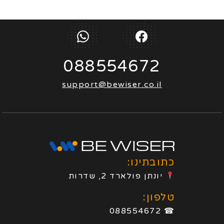
088554672
support@bewiser.co.il
כתובתינו:
יונתן פולארד 2, שדרות
טלפון:
☎ 088554672