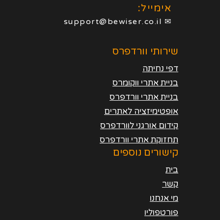
אימייל:
✉ support@bewiser.co.il
שירותי וורדפרס
דפי נחיתה
בניית אתרי ווקומרס
בניית אתרי וורדפרס
אופטימיזציה לאתרים
קידום אורגני לוורדפרס
תחזוקת אתרי וורדפרס
קישורים נוספים
בית
קשר
מי אנחנו
פורטפוליו