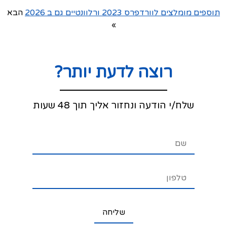
תוספים מומלצים לוורדפרס 2023 ורלוונטיים גם ב 2026
הבא
»
רוצה לדעת יותר?
שלח/י הודעה ונחזור אליך תוך 48 שעות