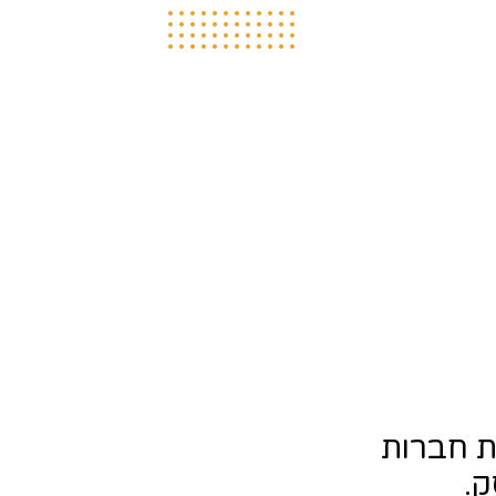
ת חברות