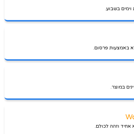
לא באמצעות פרסום.
נים במוצר.
 אחיד וזהה לכולם.