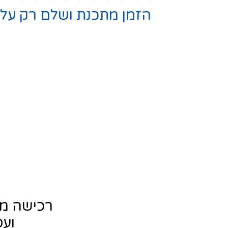
הזמן מתכנת ושלם רק על ה
רכישה מק
ועסקי