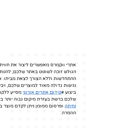
אתרי ווקמרס מאפשרים ליצור את חווית 
הגולש זוכה לשוטט באתר שלכם, להנו
ההתחדשות וללא הצורך לצאת מביתו. א
נגישות גדולה מאוד למוצרים שלכם, ויב
ביצוע #
קידום אתרים אורגני
מסייע ללקו
שלכם ברשת בעזרת מיקום גבוה יותר ב
נחיתה
ופרסום ממומן ניתן לקדם מוצר בו
ההמרה.