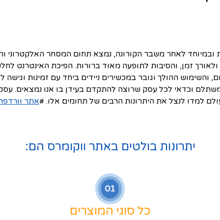
ולאורך זמן, והסיבות לתופעה מאוד ברורות. הפיכת האינטרנט לחל
 יום, והשימוש ההולך וגובר במכשירים ניידים ביחד עם זמינות וגישה 
שתלם וכדאי לכל עסק שרוצה להתקדם בעידן בו אנו נמצאים. עסק
ולם למדו לנצל את היתרונות הרבים של תחומים אלו. #
אתר וורדפר
יתרונות בולטים באתר ווקומרס הם:
01
כל סוגי המוצרים