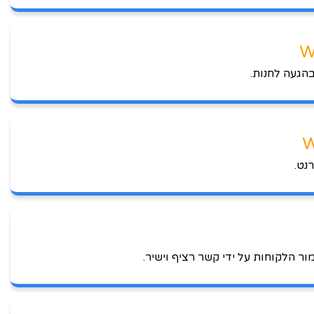
בהגעה לחנות.
ר הלקוחות על ידי קשר רציף וישיר.