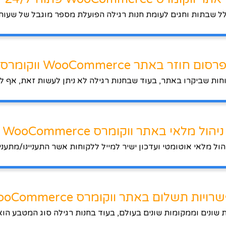
רסום חוזר באתר WooCommerce ווקומרס
קוחות שביקרו באתר, בעוד שבחנות רגילה לא ניתן לעשות זאת, אף 
ניהול מלאי באתר ווקומרס WooCommerce
יהול מלאי אוטומטי ועדכון ישיר למייל ללקוחות אשר התעניינו/מתעניי
ויות תשלום באתר ווקומרס WooCommerce
שונים וממקומות שונים בעולם, בעוד בחנות רגילה סוג המטבע הוא