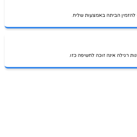
להזמין הביתה באמצעות שליח.