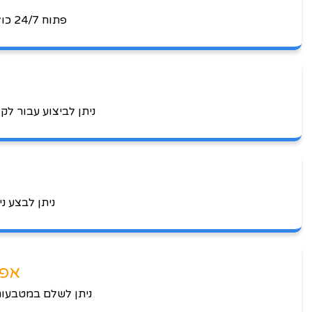
פתוח 24/7 כולל שבתות וחגים לעומת חנות רגילה הפועלת מספר מוגבל של שעות וימים בשבוע.
פ
ניתן לביצוע עבור ל
ניתן לבצע נ
אפשר
ניתן לשלם במטבעות 