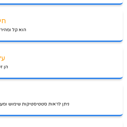
חיפ
הוא קל ומהיר 
עלו
הן זעו
ניתן לראות סטטיסטיקות שימוש ומעקב