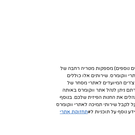
ים נוספים) מספקות מטריה רחבה של
י ווקומרס. שירותים אלו כוללים
צ'רים המיועדים לאתרי מסחר של
תם ניתן לנהל אתר ווקומרס באותה
לים את החנות הפיזית שלכם. בנוסף
קל לקבל שירותי תמיכה לאתרי ווקומרס
דע נוסף על תוכניות ל#
תחזוקת אתרי