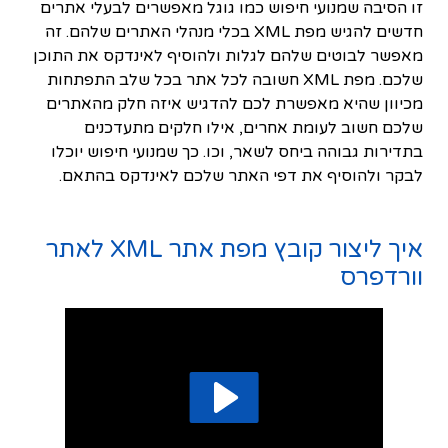
זו הסיבה שמנועי חיפוש כמו גוגל מאפשרים לבעלי אתרים
חדשים להגיש מפת XML בכלי מנהלי האתרים שלהם. זה
מאפשר לבוטים שלהם לגלות ולהוסיף לאינדקס את התוכן
שלכם. מפת XML חשובה לכל אתר בכל שלב התפתחות
מכיוון שהיא מאפשרת לכם להדגיש איזה חלק מהאתרים
שלכם חשוב לעומת אחרים, אילו חלקים מתעדכנים
בתדירות גבוהה ביחס לשאר, וכו. כך שמנועי חיפוש יוכלו
לבקר ולהוסיף את דפי האתר שלכם לאינדקס בהתאם.
איך ליצור קובץ מפת אתר XML לאתר
וורדפרס