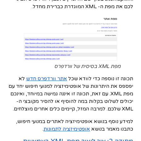
לכם את מפת ה- XML המוגדרת כברירת מחדל.
מפת XML בסיסית של וורדפרס
תכונה זו נוספה כדי לוודא שכל
אתר וורדפרס חדש
לא
יפספס את היתרונות של אופטימיזציה למנועי חיפוש יחד עם
מפת XML. עם זאת, תכונה זו איננה גמישה במיוחד, ואינכם
יכולים לשלוט בקלות במה להוסיף או להסיר מקובצי ה-
XML ​​שלכם. למרבה המזל, קיימים כלים אחרים מוצלחים.
למידע נוסף בנושא אופטימיזציה לאתרים במנועי חיפוש,
כתבנו מאמר בנושא
אופטימיזציה לתמונות
.