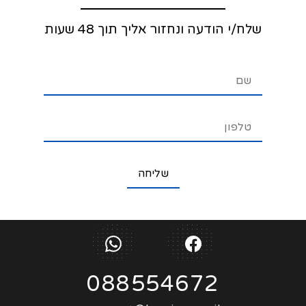
שלח/י הודעה ונחזור אליך תוך 48 שעות
088554672