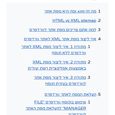
מה זה xml ומה היא מפת אתר
HTML vs XML sitemap
למה אתם צריכים מפת אתר לוורדפרס
איך ליצור מפת אתר XML לאתר וורדפרס
מתודה 1: איך ליצור מפת XML לאתר
וורדפרס ללא תוסף
מתודה 2: איך ליצור מפת XML
באמצעות אפליקציית רשת יעודית
מתודה 3: איך ליצור מפת אתר
לוורדפרס בעזרת תוסף
העלאת המפה לאתר וורדפרס
שימוש בתוסף וורדפרס "FILE
MANAGER" להעלאת מפת האתר
לוורדפרס