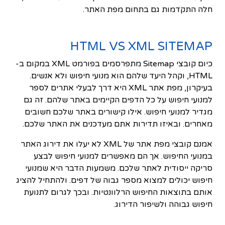
חלה התקדמות גם בתחום מפת האתר.
HTML VS XML SITEMAP
כיום קובצי Sitemap מתפרסמים בפורמט XML במקום ב-
HTML, וקהל היעד שלהם הוא מנועי חיפוש ולא אנשים.
בעיקרון, מפת אתר XML היא דרך לבעלי אתרים לספר
למנועי חיפוש על כל הדפים הקיימים באתר שלהם. זה גם
מגדיר למנועי חיפוש. אילו קישורים באתר שלכם חשובים
מאחרים. ובאיזו תדירות אתם מעדכנים את האתר שלכם.
אמנם קובצי מפת אתר של XML לא יעלו את דירוג האתר
במנועי החיפוש. אך הם מאפשרים למנועי חיפוש לבצע
סריקה ייסודית לאתר שלכם. משמעות הדבר היא שמנועי
חיפוש יכולים למצוא מספר גבוה של דפים. ולהתחיל להציג
אותם בתוצאות החיפוש הרלוונטיות. ובכך לגרום לתנועת
חיפוש גבוהה ולשיפור הדירוג.