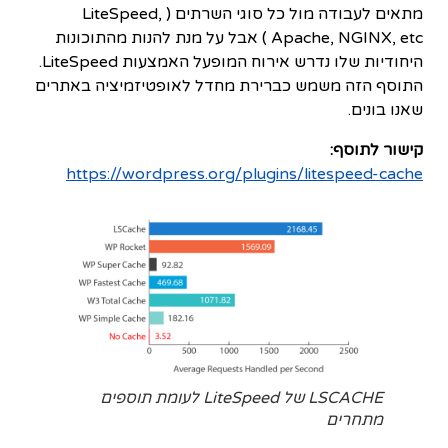
מתאים לעבודה מול כל סוגי השרתים ( LiteSpeed,
Apache, NGINX, etc ) אבל על מנת להנות מהתוכונות
היחודיות שלו נדרש אירוח המופעל האמצעות LiteSpeed.
התוסף הזה משמש כברירת מחדל לאופטיזמיציה באתרים
שאנו בונים.
קישור לתוסף:
https://wordpress.org/plugins/litespeed-cache
LSCACHE של LiteSpeed לעומת תוספים
מתחרים