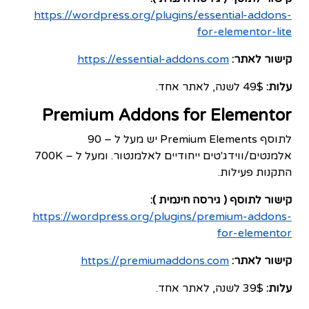
https://wordpress.org/plugins/essential-addons-
for-elementor-lite
קישור לאתר:
https://essential-addons.com
עלות:
49$ לשנה, לאתר אחד.
Premium Addons for Elementor
לתוסף Premium Elements יש מעל ל – 90
אלמנטים/ווידג'טים ייחודיים לאלמנטור. ומעל ל – 700K
התקנות פעילות.
קישור לתוסף ( גירסה חינמית ):
https://wordpress.org/plugins/premium-addons-
for-elementor
קישור לאתר:
https://premiumaddons.com
עלות:
39$ לשנה, לאתר אחד.