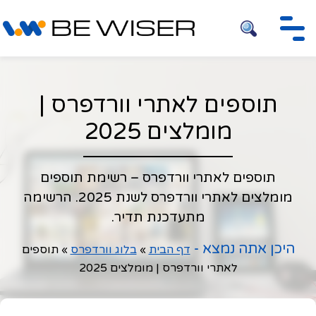
חיפוש
תוספים לאתרי וורדפרס |
מומלצים 2025
תוספים לאתרי וורדפרס – רשימת תוספים
מומלצים לאתרי וורדפרס לשנת 2025. הרשימה
מתעדכנת תדיר.
היכן אתה נמצא -
דף הבית
»
בלוג וורדפרס
»
תוספים
לאתרי וורדפרס | מומלצים 2025