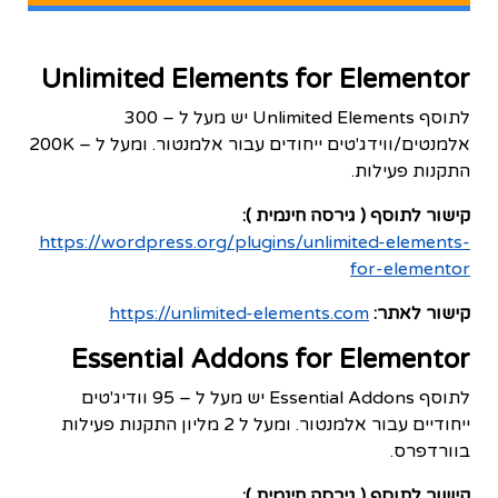
Unlimited Elements for Elementor
לתוסף Unlimited Elements יש מעל ל – 300
אלמנטים/ווידג'טים ייחודים עבור אלמנטור. ומעל ל – 200K
התקנות פעילות.
קישור לתוסף ( גירסה חינמית ):
https://wordpress.org/plugins/unlimited-elements-
for-elementor
קישור לאתר:
https://unlimited-elements.com
Essential Addons for Elementor
לתוסף Essential Addons יש מעל ל – 95 וודיג'טים
ייחודיים עבור אלמנטור. ומעל ל 2 מליון התקנות פעילות
בוורדפרס.
קישור לתוסף ( גירסה חינמית ):