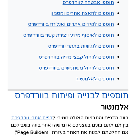
תוספי אבטחה לוורדפרס
תוספים להאצת אתרים ומטמון
תוספים לקידום אתרים ואנליזה בוורדפרס
תוספים לאיסוף מידע ויצירת קשר בוורדפרס
תוספים לנגישות באתר וורדפרס
תוספים לניהול קבצי מדיה בוורדפרס
תוספים לניהול משתמשים בוורדפרס
תוספים לאלמנטור
תוספים לבנייה ופיתוח בוורדפרס
אלמנטור
בונה הדפים והתבניות האולטימטיבי ל
בניית אתרי וורדפרס
.
בין אם אתם בונים בעצמכם או מישהו אחר בונה בשבילכם,
אם החלטתם לבנות את האתר בעזרת "Page Builders",