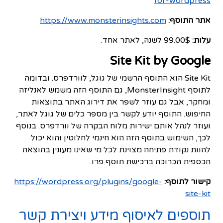
for-wordpress
אתר התוסף:
https://www.monsterinsights.com
עלות:
99.00$ לשנה, לאתר אחד.
Site Kit by Google
Site Kit הוא התוסף הרשמי של גוגל, לוורדפרס. ובדומה
לתוסף MonsterInsight, גם התוסף הזה משמש לאנליזה
ומחקר, אבל גם עוזר לשפר את דירוג האתר בתוצאות
החיפוש. התוסף יודע לקשר בין מספר כלים של גוגל לאתר,
ועוזר לנהל אותם ישירות מלוח הבקרה של וורדפרס. בנוסף
לכך, השימוש בתוסף הזה הוא חינמי לחלוטין והוא יכול
להוות נקודת פתיחה מצוינת לכל מי שאינו מעונין בהוצאה
הכספית הכרוכה ברכישת תוסף פרו.
קישור לתוסף:
https://wordpress.org/plugins/google-
site-kit
תוספים לאיסוף מידע ויצירת קשר