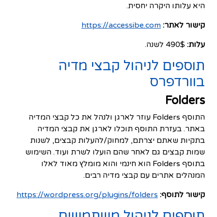
היא עלותו היקרה יחסית.
קישור לאתר:
https://accessibe.com
עלות:
490$ לשנה.
תוספים לניהול קבצי מדיה
בוורדפרס
Folders
התוסף Folders עוזר לארגן ולנהל את כל קבצי המדיה
באתר. בעזרת התוסף תוכלו לארגן את קבצי המדיה
בתקיות שאתם יצרתם, למחוק/להעלות קבצים, לשנות
שמות קבצים גם לאחר שהם הועלו לשרת ועוד. השימוש
בתוסף Folders הוא חינמי והוא מומלץ מאוד לאלו
המנהלים אתרים עם קבצי מדיה רבים.
קישור לתוסף:
https://wordpress.org/plugins/folders
תוספים לניהול משתמשים