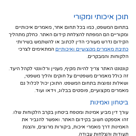
תוכן איכותי ומקורי
בתחום המשפט, כמו בכל תחום אחר, מאמרים איכותיים
ומקוריים הם המפתח להצלחת קידום האתר. כחלק מתהליך
הקידום נדרש מעורכי הדין לכתוב או להשתמש בשירותי
כתיבת מאמרים מקצועיים ואיכותיים
המתאימים לצרכי
הלקוחות והמבקרים.
קונטנט האתר צריך להיות מקיף, מעניין ורלוונטי לקהל היעד.
זה כולל מאמרים משפטיים על חוקים והליך משפטי,
ושאלות נפוצות בתחום המשפט. התוכן יכול לכלול גם
מאמרים מקצועיים, פוסטים בבלוג, וידאו ועוד.
ביטחון ואמינות
עורך דין מביע אמינות ומטפח ביטחון בקרב הלקוחות שלו.
זהו אספקט חשוב בקידום האתר. ואפשר להגביר את
האמינות דרך מאמרי איכות, ביקורות מרוצים, והצגת
תעודות והצלחות עבודה.