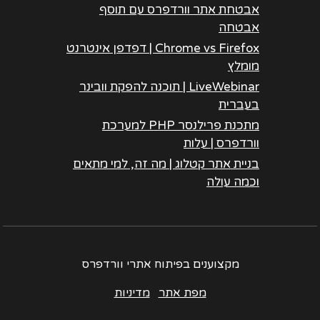
אבטחת אתר וורדפרס עם תוסף
אבטחה
Chrome vs Firefox | דפדפן אינטרנט
מומלץ
LiveWebinar | תוכנה להפקת וובינר
בעברית
מתכנת פרילנסר PHP למערכת
וורדפרס | עלות
בניית אתר קטלוג | מה זה, למי מתאים
וכמה עולה
מקצוענים בפיתוח אתרי וורדפרס
מפת אתר
מדיניות