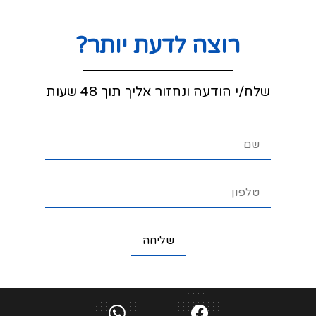
רוצה לדעת יותר?
שלח/י הודעה ונחזור אליך תוך 48 שעות