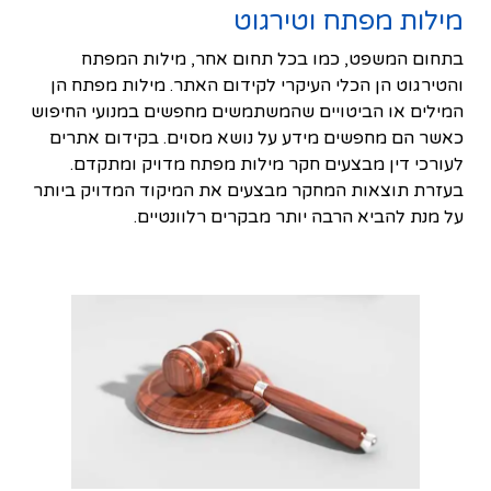
מילות מפתח וטירגוט
בתחום המשפט, כמו בכל תחום אחר, מילות המפתח
והטירגוט הן הכלי העיקרי לקידום האתר. מילות מפתח הן
המילים או הביטויים שהמשתמשים מחפשים במנועי החיפוש
כאשר הם מחפשים מידע על נושא מסוים. בקידום אתרים
לעורכי דין מבצעים חקר מילות מפתח מדויק ומתקדם.
בעזרת תוצאות המחקר מבצעים את המיקוד המדויק ביותר
על מנת להביא הרבה יותר מבקרים רלוונטיים.