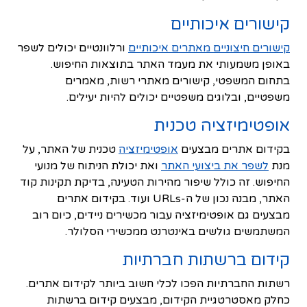
קישורים איכותיים
קישורים חיצוניים מאתרים איכותיים
ורלוונטיים יכולים לשפר
באופן משמעותי את מעמד האתר בתוצאות החיפוש.
בתחום המשפטי, קישורים מאתרי רשות, מאמרים
משפטיים, ובלוגים משפטיים יכולים להיות יעילים.
אופטימיזציה טכנית
בקידום אתרים מבצעים
אופטימיזציה
טכנית של האתר, על
מנת
לשפר את ביצועי האתר
ואת יכולת הניתוח של מנועי
החיפוש. זה כולל שיפור מהירות הטעינה, בדיקת תקינות קוד
האתר, מבנה נכון של ה-URLs ועוד. בקידום אתרים
מבצעים גם אופטימיזציה עבור מכשירים ניידים, כיום רוב
המשתמשים גולשים באינטרנט ממכשירי הסלולר.
קידום ברשתות חברתיות
רשתות החברתיות הפכו לכלי חשוב ביותר לקידום אתרים.
כחלק מאסטרטגיית הקידום, מבצעים קידום ברשתות