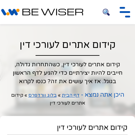
חיפוש
קידום אתרים לעורכי דין
קידום אתרים לעורכי דין, כשהתחרות גדולה,
חייבים להיות יצירתיים כדי להגיע לדף הראשון
בגוגל. אז איך עושים את זה? כנסו לקרוא
היכן אתה נמצא -
דף הבית
»
בלוג וורדפרס
»
קידום
אתרים לעורכי דין
קידום אתרים לעורכי דין