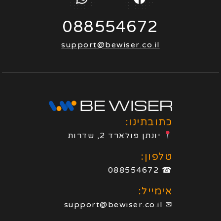
088554672
support@bewiser.co.il
כתובתינו:
יונתן פולארד 2, שדרות
טלפון:
☎ 088554672
אימייל:
✉ support@bewiser.co.il