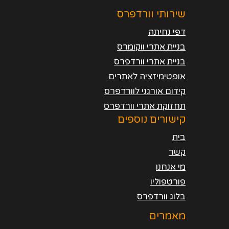
שירותי וורדפרס
דפי נחיתה
בניית אתרי ווקומרס
בניית אתרי וורדפרס
אופטימיזציה לאתרים
קידום אורגני לוורדפרס
תחזוקת אתרי וורדפרס
קישורים נוספים
בית
קשר
מי אנחנו
פורטפוליו
בלוג וורדפרס
מאמרים