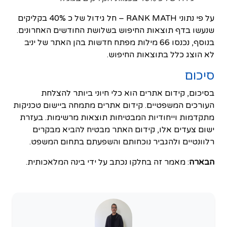
על פי נתוני RANK MATH – חל גידול של כ 40% בקליקים
שנעשו בדף תוצאות החיפוש בשלושת החודשים האחרונים.
בנוסף, נכנסו 66 מילות מפתח חדשות בהן האתר של יניב
לא הוצג כלל בתוצאות החיפוש.
סיכום
בסיכום, קידום אתרים הוא כלי חיוני ביותר להצלחת
העורכים המשפטיים. קידום אתרים מתמחה ביישום טכניקות
מתקדמות וייחודיות המבטיחות תוצאות מרשימות. בעזרת
ישום צעדים אלו, קידום האתר מבטיח להביא מבקרים
רלוונטיים ולהגביר נוכחותם והשפעתם בתחום המשפט.
הבארה
: מאמר זה בחלקו נכתב על ידי בינה המלאכותית.