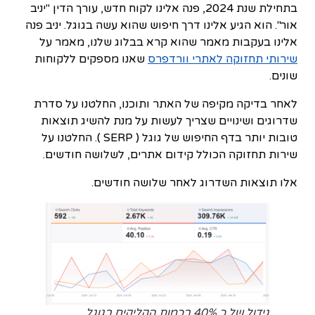
בתחילת שנת 2024, פנה אלינו לקוח חדש, עורך הדין "יניב
אור". הוא הגיע אלינו דרך חיפוש שהוא עשה בגוגל. יניב פנה
אלינו בעקבות מאמר שהוא קרא בבלוג שלנו, מאמר על
שירותי תחזוקה לאתרי וורדפרס
שאנו מספקים ללקוחות
שונים.
לאחר בדיקה מקיפה של האתר ותוכנו, החלטנו על סדרת
שדרוגים ושינויים שצריך לעשות על מנת להשיג תוצאות
טובות יותר בדף החיפוש של גוגל ( SERP ). החלטנו על
שירות תחזוקה הכולל קידום אתרים, לשלושה חודשים.
אלו תוצאות השדרוג לאחר שלושה חודשים.
גידול של כ 40% בכמות הקליקים בגוגל.