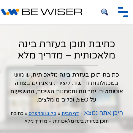
חיפוש
כתיבת תוכן בעזרת בינה
מלאכותית – מדריך מלא
כתיבת תוכן בעזרת בינה מלאכותית, שימוש
בטכנולוגיות חדשות ליצירת מאמרים בצורה
אוטומטית. יתרונות וחסרונות השיטה, ההשפעות
על SEO, וכלים מומלצים.
היכן אתה נמצא -
דף הבית
»
בלוג וורדפרס
»
כתיבת
תוכן בעזרת בינה מלאכותית – מדריך מלא