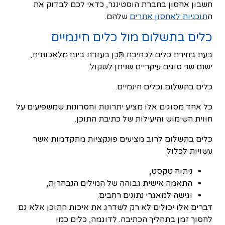
חשבון אחסון בחברת הוסטינגר, כדאי לכם לבדוק את
ה
תוכניות לאחסון אתרים
שלהם.
כלים בתשלום מול כלים חינמיים
בעת בחירת כלים לכתיבת תֹּֽכֶן בעזרת בינה מלאכותית,
ישנם שני סוגים עיקריים שניתן לשקול.
כלים בתשלום וכלים חינמיים.
כל אחד מסוגים אלו מציע יתרונות וחסרונות שמשפיעים על
חווית השימוש והיעילות של כתיבת התוכן.
כלים בתשלום לרוב מציעים פונקציות מתקדמות אשר
עשויות לכלול:
ניתוח טקסט,
התאמה אישית גבוהה של המילים הנבחרות,
וגישה למאגרי נתונים רחבים.
דברים אלו יכולים לא רק לשדרג את איכות התוכן אלא גם
לחסוך זמן בתהליך הכתיבה. לדוגמה, כלים כמו