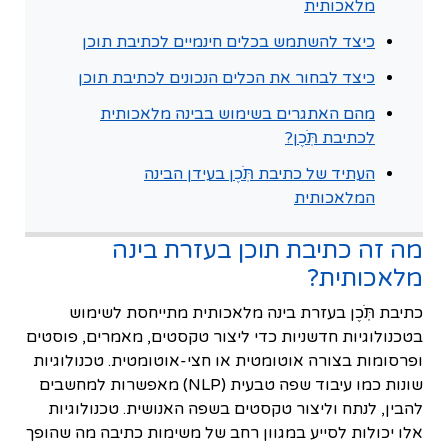
מלאכותית
כיצד להשתמש בכלים חינמיים לכתיבת תוכן
כיצד לבחור את הכלים הנכונים לכתיבת תוכן
מהם האתגרים בשימוש בבינה מלאכותית
לכתיבת תֹּֽכֶן?
העתיד של כתיבת תֹּֽכֶן בעידן הבינה
המלאכותית
מה זה כתיבת תוכן בעזרת בינה
מלאכותית?
כתיבת תֹּֽכֶן בעזרת בינה מלאכותית מתייחסת לשימוש
בטכנולוגיות חדשניות כדי ליצור טקסטים, מאמרים, פוסטים
ופרסומות בצורה אוטומטית או חצי-אוטומטית. טכנולוגיות
שונות כמו עיבוד שפה טבעית (NLP) מאפשרות למחשבים
להבין, לנתח וליצור טקסטים בשפה האנושית. טכנולוגיות
אלו יכולות לסייע במגוון רחב של משימות כתיבה מה שהופך