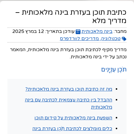
כתיבת תוכן בעזרת בינה מלאכותית –
מדריך מלא
מחבר:
בינה מלאכותית
עודכן בתאריך:
12 במרץ 2025
טכנולוגיה, מדריכים לוורדפרס
מדריך מקיף לכתיבת תוכן בעזרת בינה מלאכותית, המאמר
נכתב על ידי בינה מלאכותית.
תֹּכֶן עִנְיָנִים
מה זה כתיבת תוכן בעזרת בינה מלאכותית?
ההבדל בין כתיבה עצמאית לכתיבה עם בינה
מלאכותית
השפעת בינה מלאכותית על קידום תוכן
כלים מומלצים לכתיבת תֹּֽכֶן בעזרת בינה