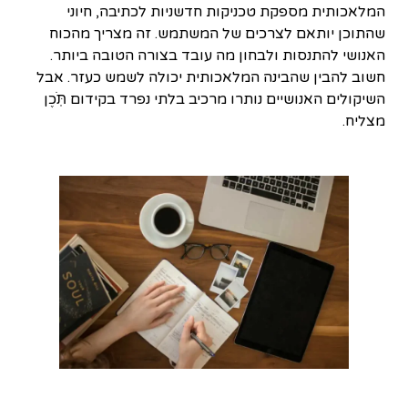
המלאכותית מספקת טכניקות חדשניות לכתיבה, חיוני
שהתוכן יותאם לצרכים של המשתמש. זה מצריך מהכוח
האנושי להתנסות ולבחון מה עובד בצורה הטובה ביותר.
חשוב להבין שהבינה המלאכותית יכולה לשמש כעזר. אבל
השיקולים האנושיים נותרו מרכיב בלתי נפרד בקידום תֹּֽכֶן
מצליח.